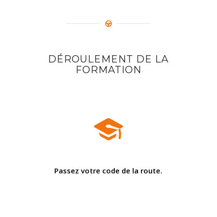
DÉROULEMENT DE LA
FORMATION
Passez votre code de la route.