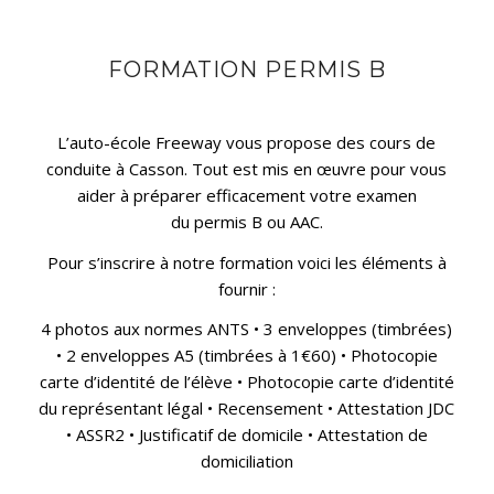
FORMATION PERMIS B
L’auto-école Freeway vous propose des cours de
conduite à Casson. Tout est mis en œuvre pour vous
aider à préparer efficacement votre examen
du permis B ou AAC.
Pour s’inscrire à notre formation voici les éléments à
fournir :
4 photos aux normes ANTS • 3 enveloppes (timbrées)
•
2 enveloppes A5 (timbrées à 1€60) • Photocopie
carte d’identité de l’élève • Photocopie carte d’identité
du représentant légal • Recensement • Attestation JDC
• ASSR2 • Justificatif de domicile • Attestation de
domiciliation