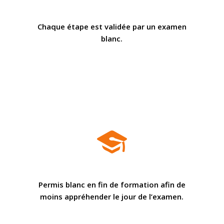
Chaque étape est validée par un examen
blanc.
Permis blanc en fin de formation afin de
moins appréhender le jour de l’examen.