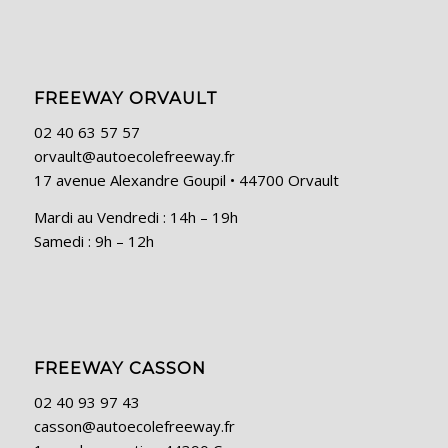
FREEWAY ORVAULT
02 40 63 57 57
orvault@autoecolefreeway.fr
17 avenue Alexandre Goupil • 44700 Orvault
Mardi au Vendredi : 14h – 19h
Samedi : 9h – 12h
FREEWAY CASSON
02 40 93 97 43
casson@autoecolefreeway.fr