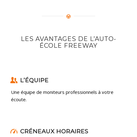
LES AVANTAGES DE L’AUTO-
ÉCOLE FREEWAY
L’ÉQUIPE
Une équipe de moniteurs professionnels à votre
écoute.
CRÉNEAUX HORAIRES