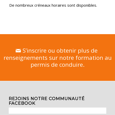
De nombreux créneaux horaires sont disponibles.
S’inscrire ou obtenir plus de
renseignements sur notre formation au
permis de conduire.
REJOINS NOTRE COMMUNAUTÉ
FACEBOOK