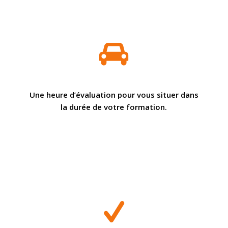
Une heure d’évaluation pour vous situer dans
la durée de votre formation.