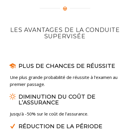
LES AVANTAGES DE LA CONDUITE
SUPERVISÉE
PLUS DE CHANCES DE RÉUSSITE
Une plus grande probabilité de réussite à l’examen au
premier passage.
DIMINUTION DU COÛT DE
L’ASSURANCE
Jusqu’à -50% sur le coût de l’assurance.
RÉDUCTION DE LA PÉRIODE