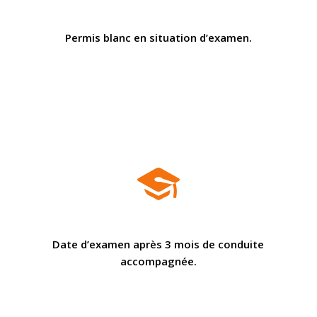
Permis blanc en situation d’examen.
Date d’examen après 3 mois de conduite
accompagnée.