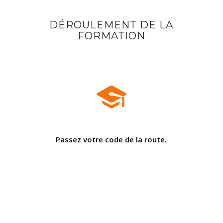
DÉROULEMENT DE LA
FORMATION
Passez votre code de la route.