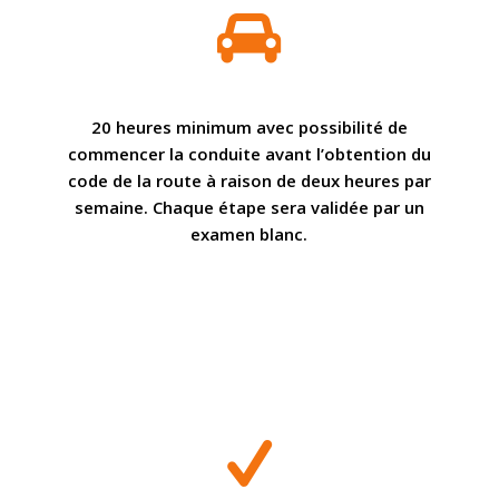
20 heures minimum avec possibilité de
commencer la conduite avant l’obtention du
code de la route à raison de deux heures par
semaine. Chaque étape sera validée par un
examen blanc.