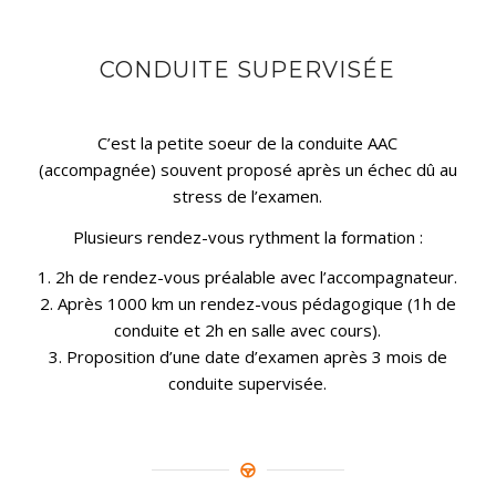
CONDUITE SUPERVISÉE
C’est la petite soeur de la conduite AAC
(accompagnée) souvent proposé après un échec dû au
stress de l’examen.
Plusieurs rendez-vous rythment la formation :
1. 2h de rendez-vous préalable avec l’accompagnateur.
2. Après 1000 km un rendez-vous pédagogique (1h de
conduite et 2h en salle avec cours).
3. Proposition d’une date d’examen après 3 mois de
conduite supervisée.